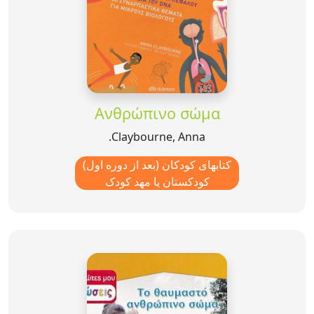
Ανθρώπινο σώμα
Claybourne, Anna.
کتابهای کودکان (بعد از دوره اول)
کودکستان یا مهد کودک