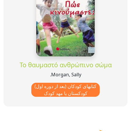
Το θαυμαστό ανθρώπινο σώμα
Morgan, Sally.
کتابهای کودکان (بعد از دوره اول)
کودکستان یا مهد کودک